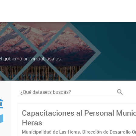
 gobierno provincial, usalos,
Capacitaciones al Personal Munic
Heras
Municipalidad de Las Heras. Dirección de Desarrollo O