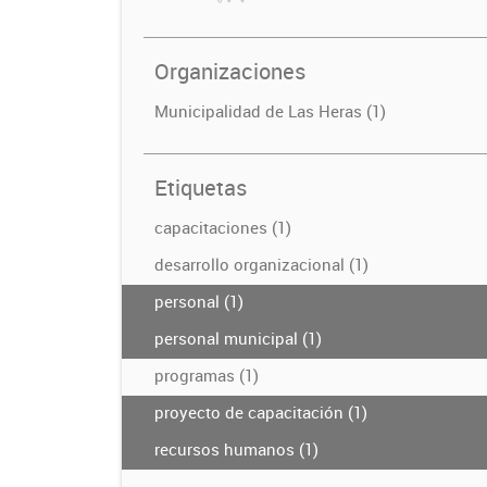
Organizaciones
Municipalidad de Las Heras (1)
Etiquetas
capacitaciones (1)
desarrollo organizacional (1)
personal (1)
personal municipal (1)
programas (1)
proyecto de capacitación (1)
recursos humanos (1)