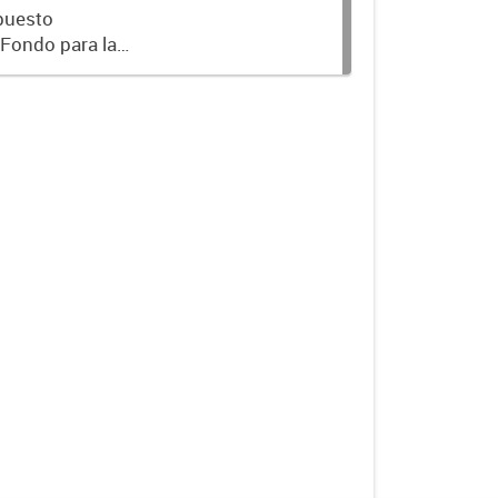
upuesto
 Fondo para la