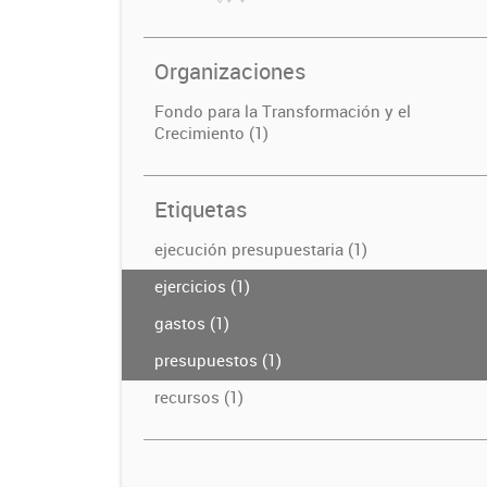
Organizaciones
Fondo para la Transformación y el
Crecimiento (1)
Etiquetas
ejecución presupuestaria (1)
ejercicios (1)
gastos (1)
presupuestos (1)
recursos (1)