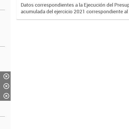
Datos correspondientes a la Ejecución del Pres
acumulada del ejercicio 2021 correspondiente al
Transformación y el Crecimiento.